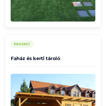
PROJEKT
Faház és kerti tároló