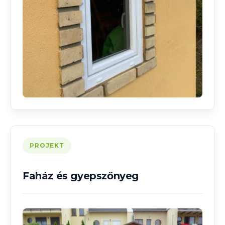
PROJEKT
Faház és gyepszőnyeg