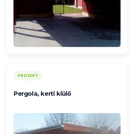
PROJEKT
Pergola, kerti kiülő