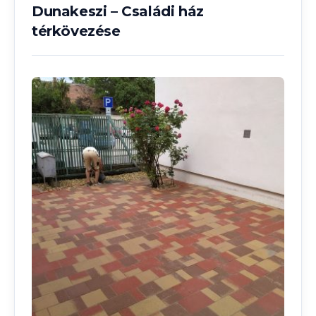
Dunakeszi – Családi ház
térkövezése