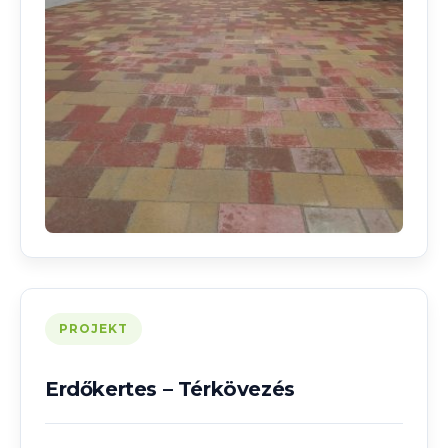
PROJEKT
Erdőkertes – Térkövezés