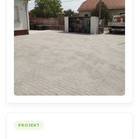
PROJEKT