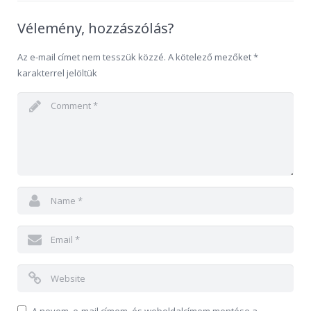
Vélemény, hozzászólás?
Az e-mail címet nem tesszük közzé.
A kötelező mezőket
*
karakterrel jelöltük