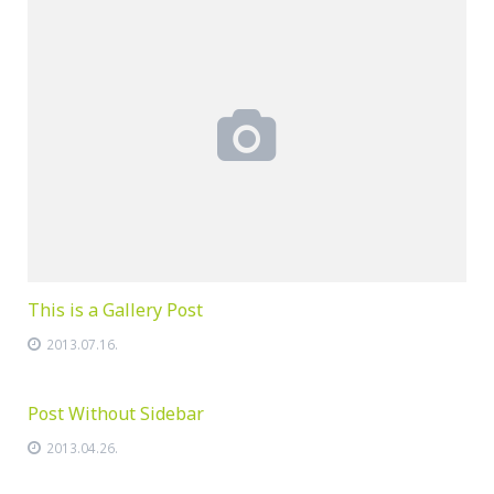
This is a Gallery Post
2013.07.16.
Post Without Sidebar
2013.04.26.