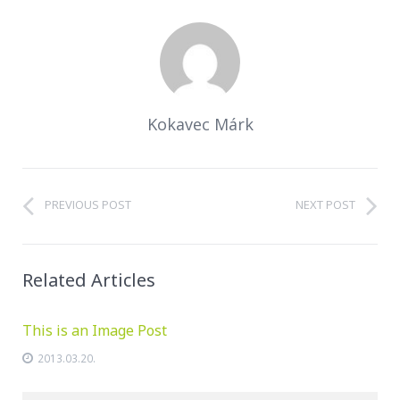
Kokavec Márk
PREVIOUS POST
NEXT POST
Related Articles
This is an Image Post
2013.03.20.